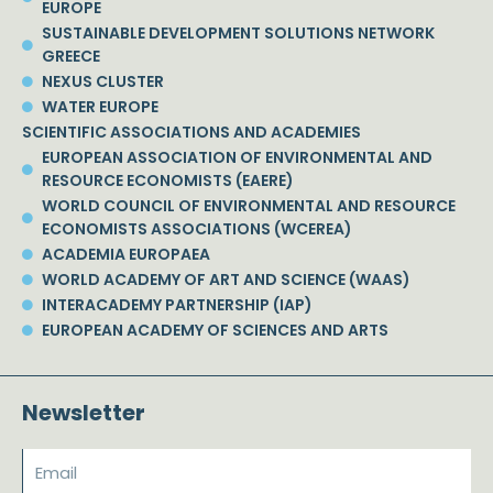
EUROPE
SUSTAINABLE DEVELOPMENT SOLUTIONS NETWORK
GREECE
NEXUS CLUSTER
WATER EUROPE
SCIENTIFIC ASSOCIATIONS AND ACADEMIES
EUROPEAN ASSOCIATION OF ENVIRONMENTAL AND
RESOURCE ECONOMISTS (EAERE)
WORLD COUNCIL OF ENVIRONMENTAL AND RESOURCE
ECONOMISTS ASSOCIATIONS (WCEREA)
ACADEMIA EUROPAEA
WORLD ACADEMY OF ART AND SCIENCE (WAAS)
INTERACADEMY PARTNERSHIP (IAP)
EUROPEAN ACADEMY OF SCIENCES AND ARTS
Newsletter