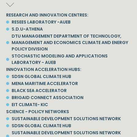
RESEARCH AND INNOVATION CENTRES:
RESEES LABORATORY -AUEB
S.D.U-ATHENA
DTU MANAGEMENT DEPARTMENT OF TECHNOLOGY,
MANAGEMENT AND ECONOMICS CLIMATE AND ENERGY
POLICY DIVISION
STOCHASTIC MODELING AND APPLICATIONS
LABORATORY - AUEB
INNOVATION ACCELERATION HUBS:
SDSN GLOBAL CLIMATE HUB
MENA MARITIME ACCELERATOR
BLACK SEA ACCELERATOR
BRIGAID CONNECT ASSOCIATION
EIT CLIMATE- KIC
SCIENCE - POLICY NETWORKS
SUSTAINABLE DEVELOPMENT SOLUTIONS NETWORK
SDSN GLOBAL CLIMATE HUB
SUSTAINABLE DEVELOPMENT SOLUTIONS NETWORK