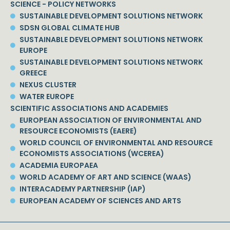
SCIENCE - POLICY NETWORKS
SUSTAINABLE DEVELOPMENT SOLUTIONS NETWORK
SDSN GLOBAL CLIMATE HUB
SUSTAINABLE DEVELOPMENT SOLUTIONS NETWORK
EUROPE
SUSTAINABLE DEVELOPMENT SOLUTIONS NETWORK
GREECE
NEXUS CLUSTER
WATER EUROPE
SCIENTIFIC ASSOCIATIONS AND ACADEMIES
EUROPEAN ASSOCIATION OF ENVIRONMENTAL AND
RESOURCE ECONOMISTS (EAERE)
WORLD COUNCIL OF ENVIRONMENTAL AND RESOURCE
ECONOMISTS ASSOCIATIONS (WCEREA)
ACADEMIA EUROPAEA
WORLD ACADEMY OF ART AND SCIENCE (WAAS)
INTERACADEMY PARTNERSHIP (IAP)
EUROPEAN ACADEMY OF SCIENCES AND ARTS