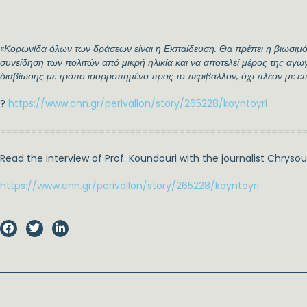
«Κορωνίδα όλων των δράσεων είναι η Εκπαίδευση. Θα πρέπει η βιωσιμό
συνείδηση των πολιτών από μικρή ηλικία και να αποτελεί μέρος της αγω
διαβίωσης με τρόπο ισορροπημένο προς το περιβάλλον, όχι πλέον με επ
?
https://www.cnn.gr/perivallon/story/265228/koyntoyri
=================================================
Read the interview of Prof. Koundouri with the journalist Chrys
https://www.cnn.gr/perivallon/story/265228/koyntoyri