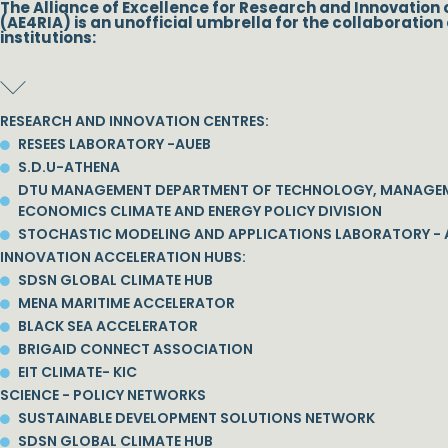
The Alliance of Excellence for Research and Innovation 
(AE4RIA) is an unofficial umbrella for the collaboration 
institutions:
RESEARCH AND INNOVATION CENTRES:
RESEES LABORATORY -AUEB
S.D.U-ATHENA
DTU MANAGEMENT DEPARTMENT OF TECHNOLOGY, MANAGE
ECONOMICS CLIMATE AND ENERGY POLICY DIVISION
STOCHASTIC MODELING AND APPLICATIONS LABORATORY - 
INNOVATION ACCELERATION HUBS:
SDSN GLOBAL CLIMATE HUB
MENA MARITIME ACCELERATOR
BLACK SEA ACCELERATOR
BRIGAID CONNECT ASSOCIATION
EIT CLIMATE- KIC
SCIENCE - POLICY NETWORKS
SUSTAINABLE DEVELOPMENT SOLUTIONS NETWORK
SDSN GLOBAL CLIMATE HUB