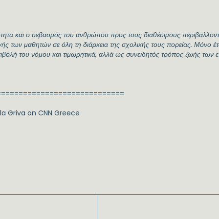
τητα και ο σεβασμός του ανθρώπου προς τους διαθέσιμους περιβαλλοντ
γής των μαθητών σε όλη τη διάρκεια της σχολικής τους πορείας. Μόνο έ
ιβολή του νόμου και τιμωρητικά, αλλά ως συνειδητός τρόπος ζωής των 
=============================
oula Griva on CNN Greece