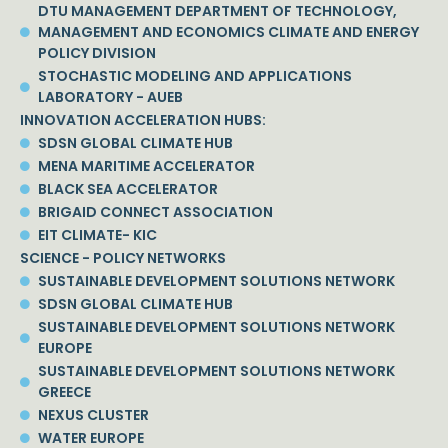
DTU MANAGEMENT DEPARTMENT OF TECHNOLOGY,
MANAGEMENT AND ECONOMICS CLIMATE AND ENERGY
POLICY DIVISION
STOCHASTIC MODELING AND APPLICATIONS
LABORATORY - AUEB
INNOVATION ACCELERATION HUBS:
SDSN GLOBAL CLIMATE HUB
MENA MARITIME ACCELERATOR
BLACK SEA ACCELERATOR
BRIGAID CONNECT ASSOCIATION
EIT CLIMATE- KIC
SCIENCE - POLICY NETWORKS
SUSTAINABLE DEVELOPMENT SOLUTIONS NETWORK
SDSN GLOBAL CLIMATE HUB
SUSTAINABLE DEVELOPMENT SOLUTIONS NETWORK
EUROPE
SUSTAINABLE DEVELOPMENT SOLUTIONS NETWORK
GREECE
NEXUS CLUSTER
WATER EUROPE