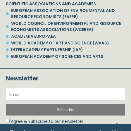
SCIENTIFIC ASSOCIATIONS AND ACADEMIES
EUROPEAN ASSOCIATION OF ENVIRONMENTAL AND
RESOURCE ECONOMISTS (EAERE)
WORLD COUNCIL OF ENVIRONMENTAL AND RESOURCE
ECONOMISTS ASSOCIATIONS (WCEREA)
ACADEMIA EUROPAEA
WORLD ACADEMY OF ART AND SCIENCE (WAAS)
INTERACADEMY PARTNERSHIP (IAP)
EUROPEAN ACADEMY OF SCIENCES AND ARTS
Newsletter
Subscribe
Agree & Subscribe to our newsletter.